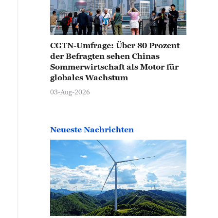
CGTN-Umfrage: Über 80 Prozent
der Befragten sehen Chinas
Sommerwirtschaft als Motor für
globales Wachstum
03-Aug-2026
Neueste Nachrichten