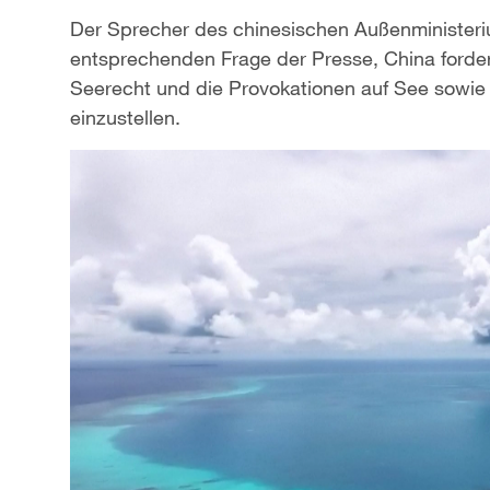
Der Sprecher des chinesischen Außenministeriu
entsprechenden Frage der Presse, China fordere
Seerecht und die Provokationen auf See sowie 
einzustellen.