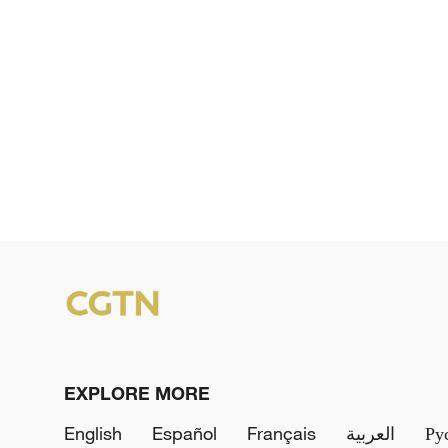
EXPLORE MORE
English
Español
Français
العربية
Ру