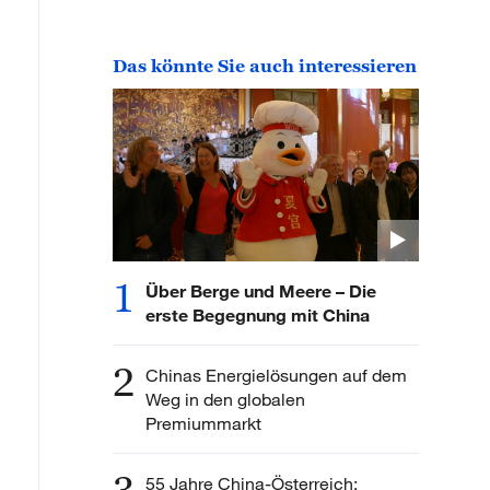
Das könnte Sie auch interessieren
1
Über Berge und Meere – Die
erste Begegnung mit China
2
Chinas Energielösungen auf dem
Weg in den globalen
Premiummarkt
55 Jahre China-Österreich: