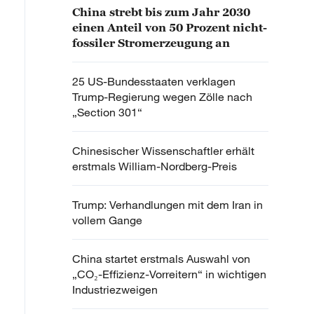
China strebt bis zum Jahr 2030
einen Anteil von 50 Prozent nicht-
fossiler Stromerzeugung an
25 US-Bundesstaaten verklagen
Trump-Regierung wegen Zölle nach
„Section 301“
Chinesischer Wissenschaftler erhält
erstmals William-Nordberg-Preis
Trump: Verhandlungen mit dem Iran in
vollem Gange
China startet erstmals Auswahl von
„CO₂-Effizienz-Vorreitern“ in wichtigen
Industriezweigen