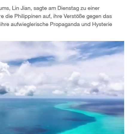
ms, Lin Jian, sagte am Dienstag zu einer
 die Philippinen auf, ihre Verstöße gegen das
ihre aufwieglerische Propaganda und Hysterie