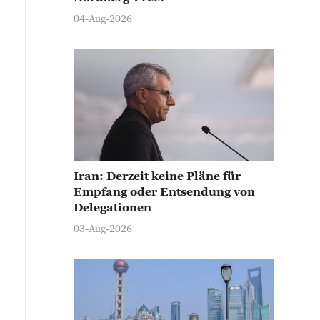
04-Aug-2026
Iran: Derzeit keine Pläne für
Empfang oder Entsendung von
Delegationen
03-Aug-2026