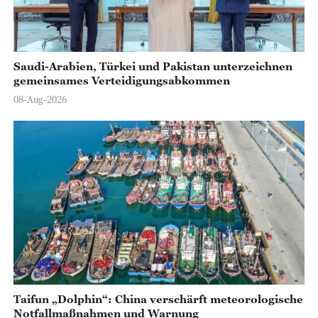
Saudi-Arabien, Türkei und Pakistan unterzeichnen
gemeinsames Verteidigungsabkommen
08-Aug-2026
Taifun „Dolphin“: China verschärft meteorologische
Notfallmaßnahmen und Warnung