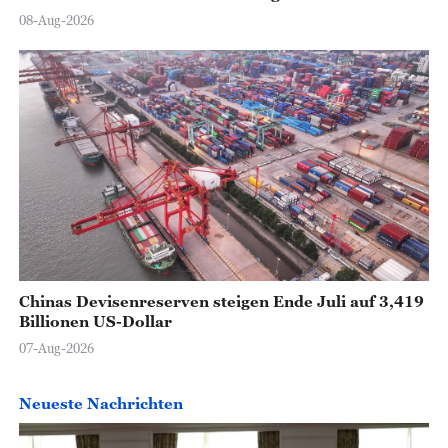
08-Aug-2026
Chinas Devisenreserven steigen Ende Juli auf 3,419
Billionen US-Dollar
07-Aug-2026
Neueste Nachrichten