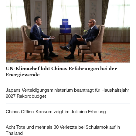
UN-Klimachef lobt Chinas Erfahrungen bei der
Energiewende
Japans Verteidigungsministerium beantragt für Haushaltsjahr
2027 Rekordbudget
Chinas Offline-Konsum zeigt im Juli eine Erholung
Acht Tote und mehr als 30 Verletzte bei Schulamoklauf in
Thailand