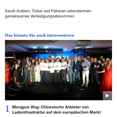
Saudi-Arabien, Türkei und Pakistan unterzeichnen
gemeinsames Verteidigungsabkommen
Das könnte Sie auch interessieren
1
Mengyus Vlog: Chinesische Anbieter von
Ladeinfrastruktur auf dem europäischen Markt