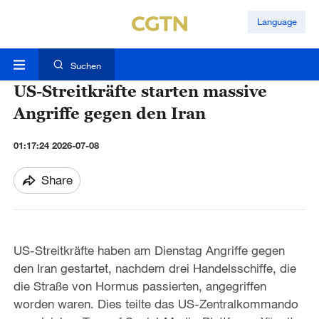
Language
Suchen
US-Streitkräfte starten massive
Angriffe gegen den Iran
01:17:24 2026-07-08
Share
US-Streitkräfte haben am Dienstag Angriffe gegen
den Iran gestartet, nachdem drei Handelsschiffe, die
die Straße von Hormus passierten, angegriffen
worden waren. Dies teilte das US-Zentralkommando