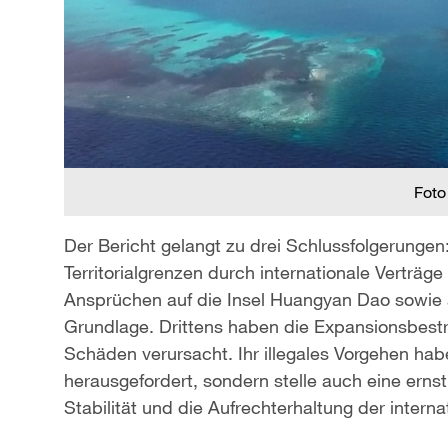
Foto
Der Bericht gelangt zu drei Schlussfolgerungen
Territorialgrenzen durch internationale Verträge
Ansprüchen auf die Insel Huangyan Dao sowie a
Grundlage. Drittens haben die Expansionsbestr
Schäden verursacht. Ihr illegales Vorgehen hab
herausgefordert, sondern stelle auch eine erns
Stabilität und die Aufrechterhaltung der intern