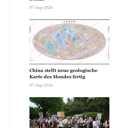
07-Aug-2026
China stellt neue geologische
Karte des Mondes fertig
07-Aug-2026