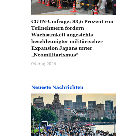
CGTN-Umfrage: 83,6 Prozent von
Teilnehmern fordern
Wachsamkeit angesichts
beschleunigter militärischer
Expansion Japans unter
„Neomilitarismus“
06-Aug-2026
Neueste Nachrichten