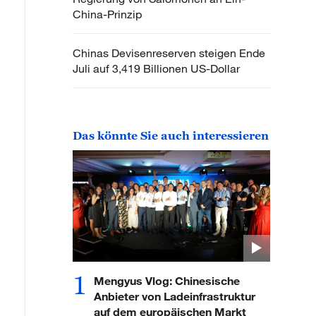
China-Prinzip
Chinas Devisenreserven steigen Ende
Juli auf 3,419 Billionen US-Dollar
Das könnte Sie auch interessieren
1
Mengyus Vlog: Chinesische
Anbieter von Ladeinfrastruktur
auf dem europäischen Markt