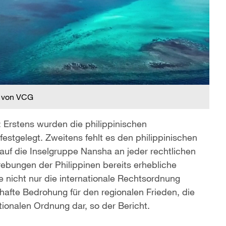
 von VCG
: Erstens wurden die philippinischen
 festgelegt. Zweitens fehlt es den philippinischen
uf die Inselgruppe Nansha an jeder rechtlichen
ebungen der Philippinen bereits erhebliche
e nicht nur die internationale Rechtsordnung
thafte Bedrohung für den regionalen Frieden, die
ationalen Ordnung dar, so der Bericht.