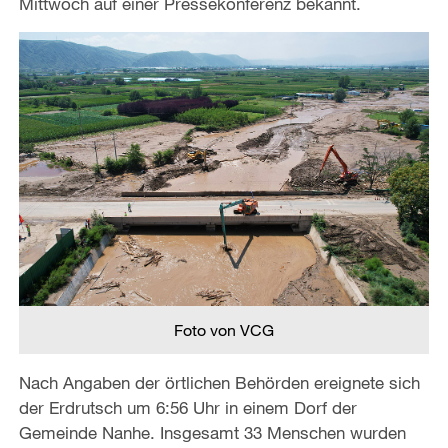
Mittwoch auf einer Pressekonferenz bekannt.
Foto von VCG
Nach Angaben der örtlichen Behörden ereignete sich
der Erdrutsch um 6:56 Uhr in einem Dorf der
Gemeinde Nanhe. Insgesamt 33 Menschen wurden