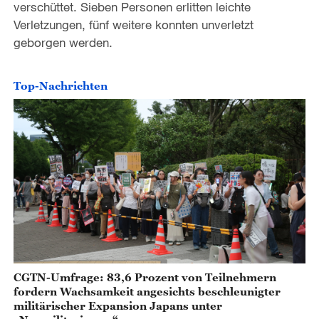
verschüttet. Sieben Personen erlitten leichte
Verletzungen, fünf weitere konnten unverletzt
geborgen werden.
Top-Nachrichten
CGTN-Umfrage: 83,6 Prozent von Teilnehmern
fordern Wachsamkeit angesichts beschleunigter
militärischer Expansion Japans unter