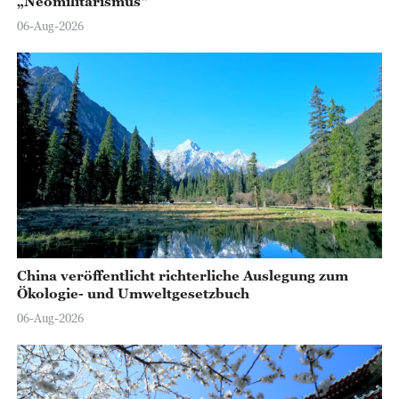
„Neomilitarismus“
06-Aug-2026
China veröffentlicht richterliche Auslegung zum
Ökologie- und Umweltgesetzbuch
06-Aug-2026