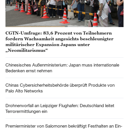
CGTN-Umfrage: 83,6 Prozent von Teilnehmern
fordern Wachsamkeit angesichts beschleunigter
militärischer Expansion Japans unter
„Neomilitarismus“
Chinesisches Außenministerium: Japan muss internationale
Bedenken ernst nehmen
Chinas Cybersicherheitsbehörde überprüft Produkte von
Palo Alto Networks
Drohnenvorfall an Leipziger Flughafen: Deutschland leitet
Terrorermittlungen ein
Premierminister von Salomonen bekräftigt Festhalten an Ein-