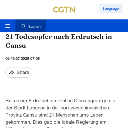
Language
Suchen
21 Todesopfer nach Erdrutsch in
Gansu
06:46:37 2026-07-08
Share
Bei einem Erdrutsch am frühen Dienstagmorgen in
der Stadt Longnan in der nordwestchinesischen
Provinz Gansu sind 21 Menschen ums Leben
gekommen. Dies gab die lokale Regierung am