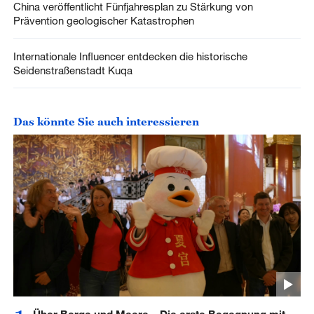
China veröffentlicht Fünfjahresplan zu Stärkung von
Prävention geologischer Katastrophen
Internationale Influencer entdecken die historische
Seidenstraßenstadt Kuqa
Das könnte Sie auch interessieren