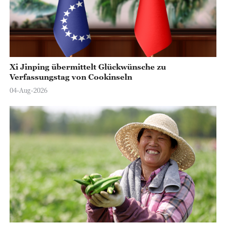
Xi Jinping übermittelt Glückwünsche zu
Verfassungstag von Cookinseln
04-Aug-2026