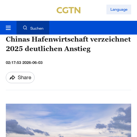
Language
Suchen
Chinas Hafenwirtschaft verzeichnet
2025 deutlichen Anstieg
02:17:53 2026-06-03
Share