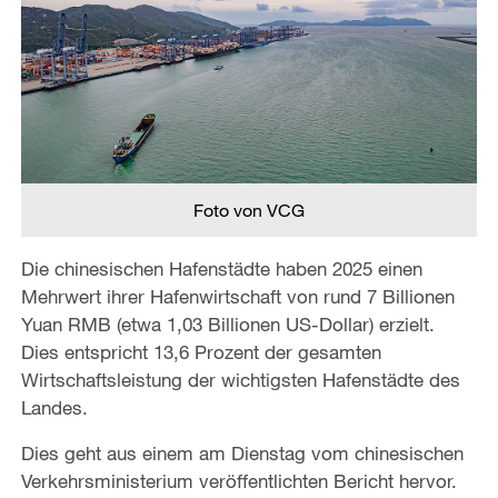
Foto von VCG
Die chinesischen Hafenstädte haben 2025 einen
Mehrwert ihrer Hafenwirtschaft von rund 7 Billionen
Yuan RMB (etwa 1,03 Billionen US-Dollar) erzielt.
Dies entspricht 13,6 Prozent der gesamten
Wirtschaftsleistung der wichtigsten Hafenstädte des
Landes.
Dies geht aus einem am Dienstag vom chinesischen
Verkehrsministerium veröffentlichten Bericht hervor.