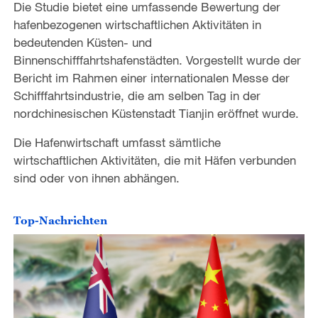
Die Studie bietet eine umfassende Bewertung der
hafenbezogenen wirtschaftlichen Aktivitäten in
bedeutenden Küsten- und
Binnenschifffahrtshafenstädten. Vorgestellt wurde der
Bericht im Rahmen einer internationalen Messe der
Schifffahrtsindustrie, die am selben Tag in der
nordchinesischen Küstenstadt Tianjin eröffnet wurde.
Die Hafenwirtschaft umfasst sämtliche
wirtschaftlichen Aktivitäten, die mit Häfen verbunden
sind oder von ihnen abhängen.
Top-Nachrichten