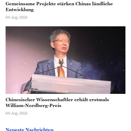
Gemeinsame Projekte stärken Chinas ländliche
Entwicklung
04-Aug-2026
Chinesischer Wissenschaftler erhält erstmals
William-Nordberg-Preis
04-Aug-2026
Neueste Nachrichten