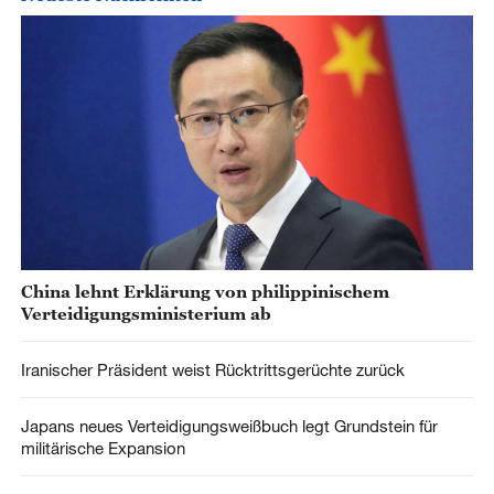
China lehnt Erklärung von philippinischem
Verteidigungsministerium ab
Iranischer Präsident weist Rücktrittsgerüchte zurück
Japans neues Verteidigungsweißbuch legt Grundstein für
militärische Expansion