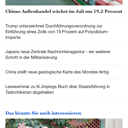
Chinas Außenhandel wächst im Juli um 19,2 Prozent
Trump unterzeichnet Durchführungsverordnung zur
Einführung eines Zolls von 15 Prozent auf Polysilizium-
Importe
Japans neue Zentrale Nachrichtenagentur - ein weiterer
Schritt in der Militarisierung
China stellt neue geologische Karte des Mondes fertig
Leseseminar zu Xi Jinpings Buch über Staatsführung in
Tadschikistan abgehalten
Das könnte Sie auch interessieren