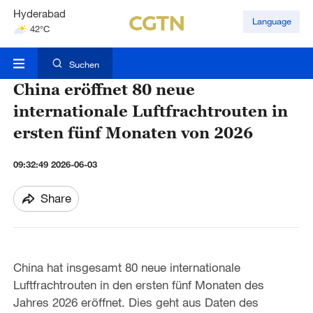
Hyderabad
Language
42°C
Mumbai
31°C
Suchen
China eröffnet 80 neue
internationale Luftfrachtrouten in
ersten fünf Monaten von 2026
09:32:49 2026-06-03
Share
China hat insgesamt 80 neue internationale
Luftfrachtrouten in den ersten fünf Monaten des
Jahres 2026 eröffnet. Dies geht aus Daten des