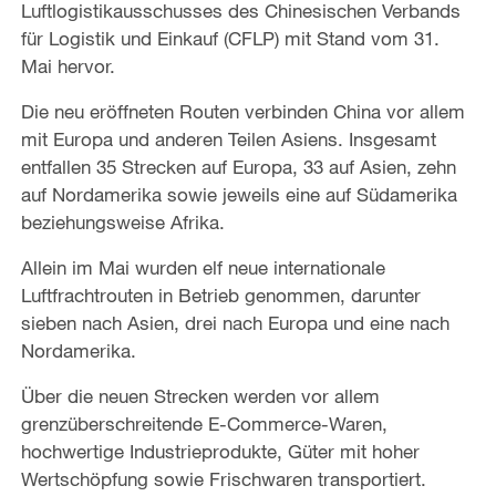
Luftlogistikausschusses des Chinesischen Verbands
für Logistik und Einkauf (CFLP) mit Stand vom 31.
Mai hervor.
Die neu eröffneten Routen verbinden China vor allem
mit Europa und anderen Teilen Asiens. Insgesamt
entfallen 35 Strecken auf Europa, 33 auf Asien, zehn
auf Nordamerika sowie jeweils eine auf Südamerika
beziehungsweise Afrika.
Allein im Mai wurden elf neue internationale
Luftfrachtrouten in Betrieb genommen, darunter
sieben nach Asien, drei nach Europa und eine nach
Nordamerika.
Über die neuen Strecken werden vor allem
grenzüberschreitende E-Commerce-Waren,
hochwertige Industrieprodukte, Güter mit hoher
Wertschöpfung sowie Frischwaren transportiert.