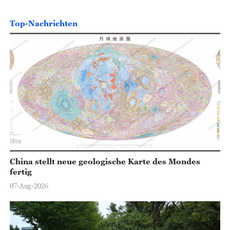
Top-Nachrichten
China stellt neue geologische Karte des Mondes
fertig
07-Aug-2026