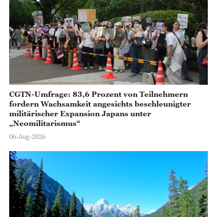
CGTN-Umfrage: 83,6 Prozent von Teilnehmern
fordern Wachsamkeit angesichts beschleunigter
militärischer Expansion Japans unter
„Neomilitarismus“
06-Aug-2026