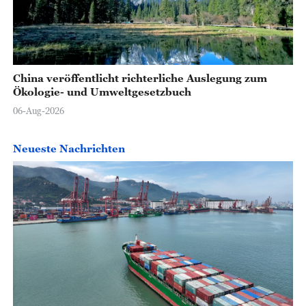
China veröffentlicht richterliche Auslegung zum
Ökologie- und Umweltgesetzbuch
06-Aug-2026
Neueste Nachrichten