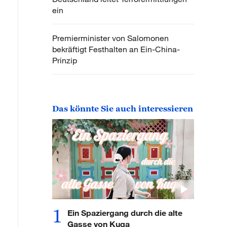
ein
Premierminister von Salomonen
bekräftigt Festhalten an Ein-China-
Prinzip
Das könnte Sie auch interessieren
1
Ein Spaziergang durch die alte
Gasse von Kuqa