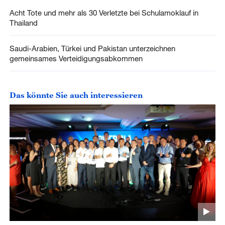
Acht Tote und mehr als 30 Verletzte bei Schulamoklauf in
Thailand
Saudi-Arabien, Türkei und Pakistan unterzeichnen
gemeinsames Verteidigungsabkommen
Das könnte Sie auch interessieren