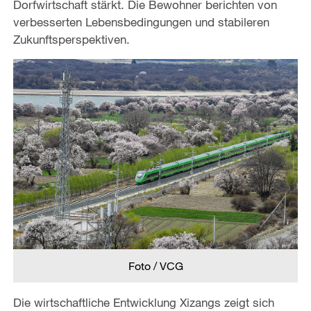
Dorfwirtschaft stärkt. Die Bewohner berichten von
verbesserten Lebensbedingungen und stabileren
Zukunftsperspektiven.
Foto / VCG
Die wirtschaftliche Entwicklung Xizangs zeigt sich