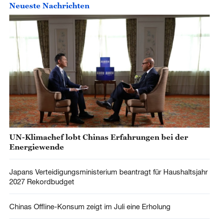
Neueste Nachrichten
UN-Klimachef lobt Chinas Erfahrungen bei der
Energiewende
Japans Verteidigungsministerium beantragt für Haushaltsjahr
2027 Rekordbudget
Chinas Offline-Konsum zeigt im Juli eine Erholung