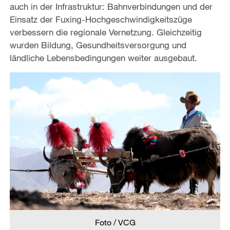
auch in der Infrastruktur: Bahnverbindungen und der
Einsatz der Fuxing-Hochgeschwindigkeitszüge
verbessern die regionale Vernetzung. Gleichzeitig
wurden Bildung, Gesundheitsversorgung und
ländliche Lebensbedingungen weiter ausgebaut.
Foto / VCG