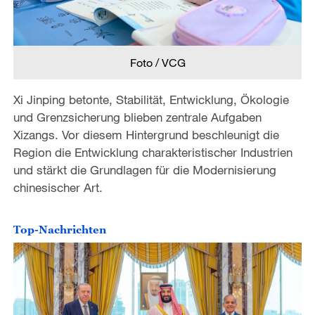
Foto / VCG
Xi Jinping betonte, Stabilität, Entwicklung, Ökologie
und Grenzsicherung blieben zentrale Aufgaben
Xizangs. Vor diesem Hintergrund beschleunigt die
Region die Entwicklung charakteristischer Industrien
und stärkt die Grundlagen für die Modernisierung
chinesischer Art.
Top-Nachrichten