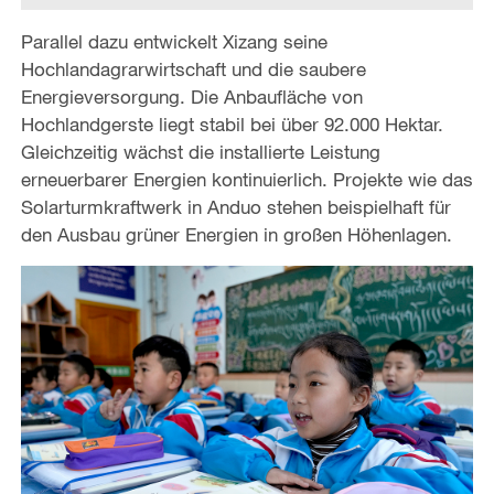
Parallel dazu entwickelt Xizang seine
Hochlandagrarwirtschaft und die saubere
Energieversorgung. Die Anbaufläche von
Hochlandgerste liegt stabil bei über 92.000 Hektar.
Gleichzeitig wächst die installierte Leistung
erneuerbarer Energien kontinuierlich. Projekte wie das
Solarturmkraftwerk in Anduo stehen beispielhaft für
den Ausbau grüner Energien in großen Höhenlagen.