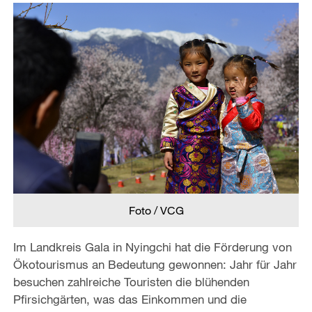
Foto / VCG
Im Landkreis Gala in Nyingchi hat die Förderung von
Ökotourismus an Bedeutung gewonnen: Jahr für Jahr
besuchen zahlreiche Touristen die blühenden
Pfirsichgärten, was das Einkommen und die