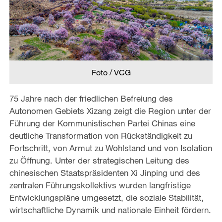
Foto / VCG
75 Jahre nach der friedlichen Befreiung des
Autonomen Gebiets Xizang zeigt die Region unter der
Führung der Kommunistischen Partei Chinas eine
deutliche Transformation von Rückständigkeit zu
Fortschritt, von Armut zu Wohlstand und von Isolation
zu Öffnung. Unter der strategischen Leitung des
chinesischen Staatspräsidenten Xi Jinping und des
zentralen Führungskollektivs wurden langfristige
Entwicklungspläne umgesetzt, die soziale Stabilität,
wirtschaftliche Dynamik und nationale Einheit fördern.