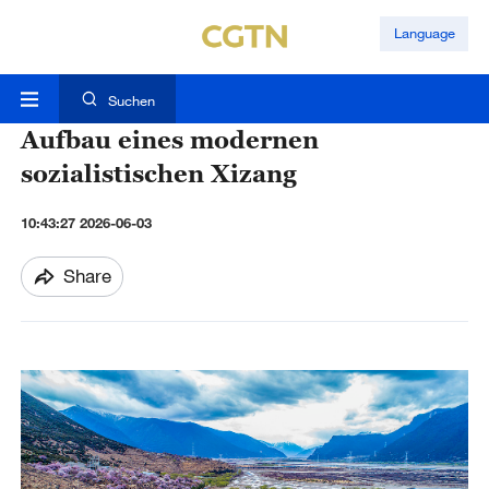
Language
Suchen
Aufbau eines modernen
sozialistischen Xizang
10:43:27 2026-06-03
Share