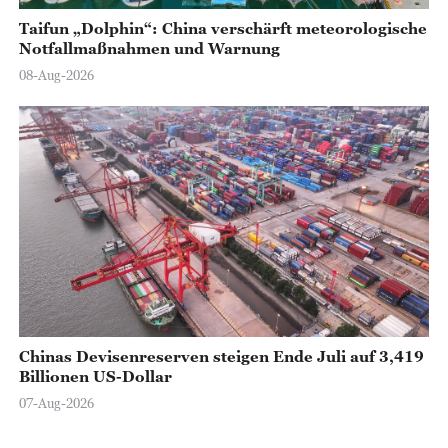
Taifun „Dolphin“: China verschärft meteorologische
Notfallmaßnahmen und Warnung
08-Aug-2026
Chinas Devisenreserven steigen Ende Juli auf 3,419
Billionen US-Dollar
07-Aug-2026