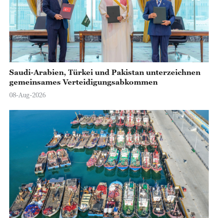
Saudi-Arabien, Türkei und Pakistan unterzeichnen
gemeinsames Verteidigungsabkommen
08-Aug-2026