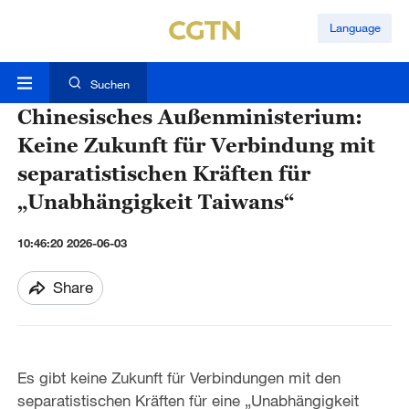
Language
Suchen
Chinesisches Außenministerium:
Keine Zukunft für Verbindung mit
separatistischen Kräften für
„Unabhängigkeit Taiwans“
10:46:20 2026-06-03
Share
Es gibt keine Zukunft für Verbindungen mit den
separatistischen Kräften für eine „Unabhängigkeit