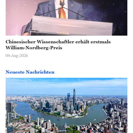
Chinesischer Wissenschaftler erhält erstmals
William-Nordberg-Preis
04-Aug-2026
Neueste Nachrichten