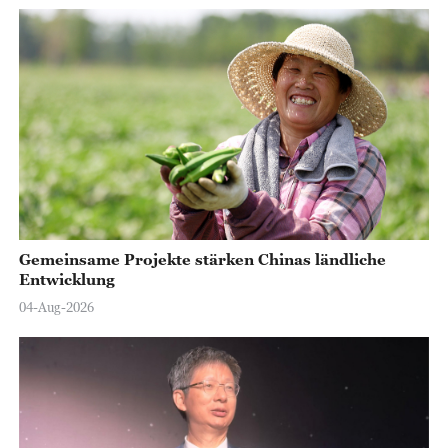
Gemeinsame Projekte stärken Chinas ländliche
Entwicklung
04-Aug-2026