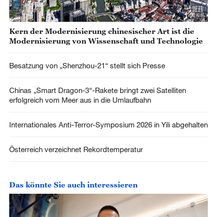
Kern der Modernisierung chinesischer Art ist die
Modernisierung von Wissenschaft und Technologie
Besatzung von „Shenzhou-21“ stellt sich Presse
Chinas „Smart Dragon-3“-Rakete bringt zwei Satelliten
erfolgreich vom Meer aus in die Umlaufbahn
Internationales Anti-Terror-Symposium 2026 in Yili abgehalten
Österreich verzeichnet Rekordtemperatur
Das könnte Sie auch interessieren