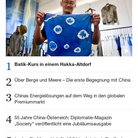
1
Batik-Kurs in einem Hakka-Altdorf
2
Über Berge und Meere – Die erste Begegnung mit China
3
Chinas Energielösungen auf dem Weg in den globalen
Premiummarkt
4
55 Jahre China-Österreich: Diplomatie-Magazin
„Society“ veröffentlicht eine Jubiläumsausgabe