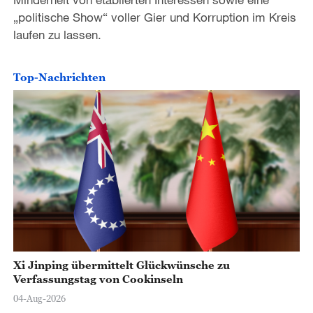
„politische Show“ voller Gier und Korruption im Kreis
laufen zu lassen.
Top-Nachrichten
Xi Jinping übermittelt Glückwünsche zu
Verfassungstag von Cookinseln
04-Aug-2026